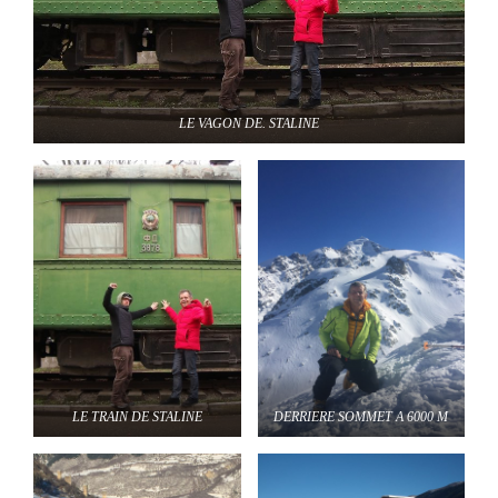
LE VAGON DE. STALINE
LE TRAIN DE STALINE
DERRIERE SOMMET A 6000 M